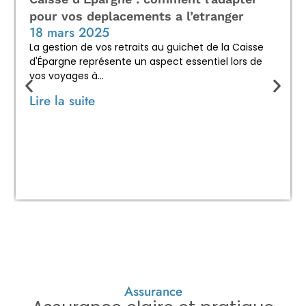
pour vos deplacements a l’etranger
18 mars 2025
La gestion de vos retraits au guichet de la Caisse
d'Épargne représente un aspect essentiel lors de
vos voyages à...
Lire la suite
Assurance