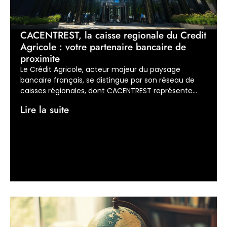
CACENTREST, la caisse regionale du Credit
Agricole : votre partenaire bancaire de
proximite
Le Crédit Agricole, acteur majeur du paysage
bancaire français, se distingue par son réseau de
caisses régionales, dont CACENTREST représente...
Lire la suite