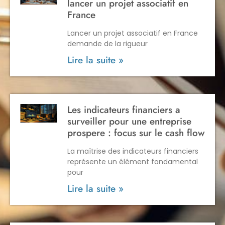
lancer un projet associatif en
France
Lancer un projet associatif en France
demande de la rigueur
Lire la suite »
Les indicateurs financiers a
surveiller pour une entreprise
prospere : focus sur le cash flow
La maîtrise des indicateurs financiers
représente un élément fondamental
pour
Lire la suite »