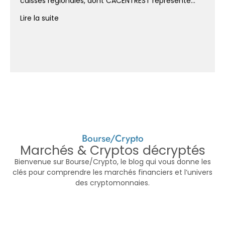
caisses régionales, dont CACENTREST représente...
Lire la suite
Bourse/Crypto
Marchés & Cryptos décryptés
Bienvenue sur Bourse/Crypto, le blog qui vous donne les
clés pour comprendre les marchés financiers et l’univers
des cryptomonnaies.