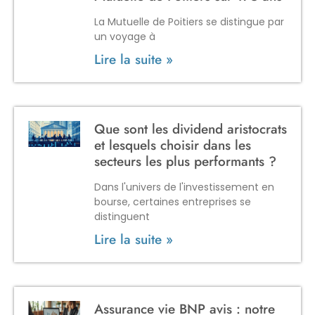
La Mutuelle de Poitiers se distingue par
un voyage à
Lire la suite »
Que sont les dividend aristocrats
et lesquels choisir dans les
secteurs les plus performants ?
Dans l'univers de l'investissement en
bourse, certaines entreprises se
distinguent
Lire la suite »
Assurance vie BNP avis : notre