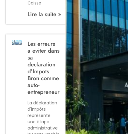
Caisse
Lire la suite »
Les erreurs
a eviter dans
sa
declaration
d’Impots
Bron comme
auto-
entrepreneur
La déclaration
d'impôts
représente
une étape
administrative