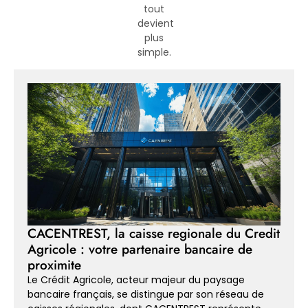
tout
devient
plus
simple.
CACENTREST, la caisse regionale du Credit
Agricole : votre partenaire bancaire de
proximite
Le Crédit Agricole, acteur majeur du paysage
bancaire français, se distingue par son réseau de