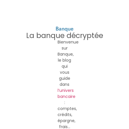
Banque
La banque décryptée
Bienvenue
sur
Banque,
le blog
qui
vous
guide
dans
l’univers
bancaire
:
comptes,
crédits,
épargne,
frais…