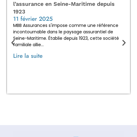
l’assurance en Seine-Maritime depuis
1923
11 février 2025
MBB Assurances s'impose comme une référence
incontournable dans le paysage assurantiel de
Seine-Maritime. Établie depuis 1923, cette société
familiale allie...
Lire la suite