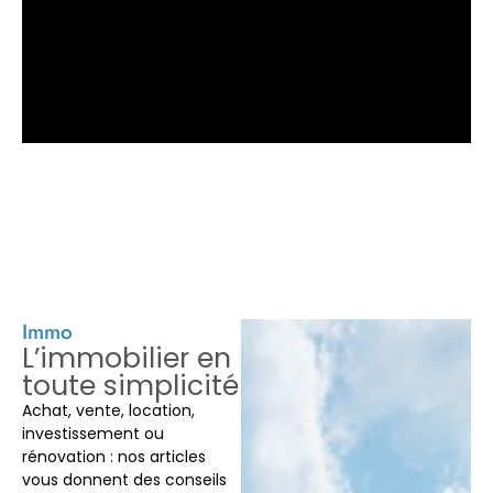
Immo
L’immobilier en
toute simplicité
Achat, vente, location,
investissement ou
rénovation : nos articles
vous donnent des conseils