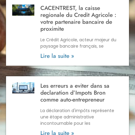
CACENTREST, la caisse
regionale du Credit Agricole :
votre partenaire bancaire de
proximite
Le Crédit Agricole, acteur majeur du
paysage bancaire français, se
Lire la suite »
Les erreurs a eviter dans sa
declaration d’Impots Bron
comme auto-entrepreneur
La déclaration d'impôts représente
une étape administrative
incontournable pour les
Lire la suite »