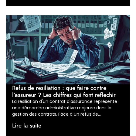
Refus de resiliation : que faire contre
l’assureur ? Les chiffres qui font reflechir
La résiliation d'un contrat d'assurance représente
une démarche administrative majeure dans la
gestion des contrats. Face à un refus de...
Lire la suite