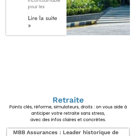
incontournable
pour les
Lire la suite
»
Retraite
Points clés, réforme, simulateurs, droits : on vous aide à
anticiper votre retraite sans stress,
avec des infos claires et concrètes.
MBB Assurances : Leader historique de