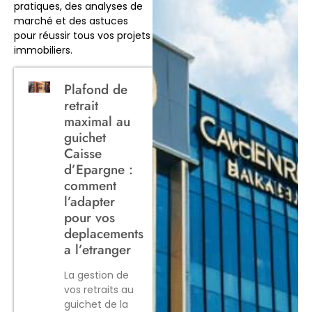
pratiques, des analyses de
marché et des astuces
pour réussir tous vos projets
immobiliers.
Plafond de
retrait
maximal au
guichet
Caisse
d’Epargne :
comment
l’adapter
pour vos
deplacements
a l’etranger
La gestion de
vos retraits au
guichet de la