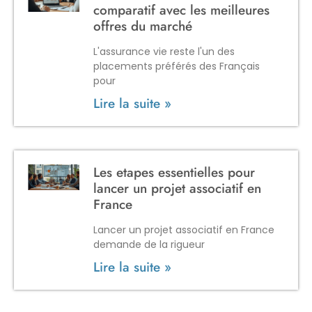
comparatif avec les meilleures
offres du marché
L'assurance vie reste l'un des
placements préférés des Français
pour
Lire la suite »
Les etapes essentielles pour
lancer un projet associatif en
France
Lancer un projet associatif en France
demande de la rigueur
Lire la suite »