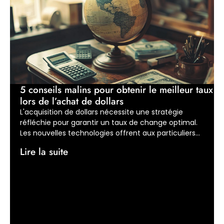
5 conseils malins pour obtenir le meilleur taux
lors de l’achat de dollars
L'acquisition de dollars nécessite une stratégie
réfléchie pour garantir un taux de change optimal.
Les nouvelles technologies offrent aux particuliers...
Lire la suite