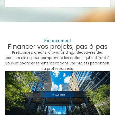
Financement
Financer vos projets, pas à pas
Prêts, aides, crédits, crowdfunding… découvrez des
conseils clairs pour comprendre les options qui s’offrent à
vous et avancer sereinement dans vos projets personnels
ou professionnels.