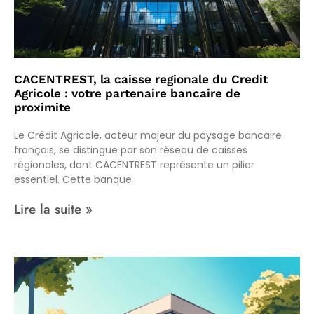
CACENTREST, la caisse regionale du Credit
Agricole : votre partenaire bancaire de
proximite
Le Crédit Agricole, acteur majeur du paysage bancaire
français, se distingue par son réseau de caisses
régionales, dont CACENTREST représente un pilier
essentiel. Cette banque
Lire la suite »