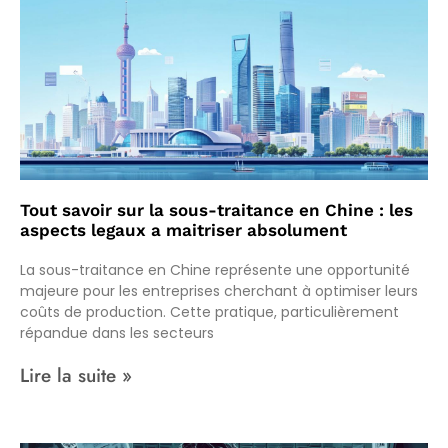
Tout savoir sur la sous-traitance en Chine : les
aspects legaux a maitriser absolument
La sous-traitance en Chine représente une opportunité
majeure pour les entreprises cherchant à optimiser leurs
coûts de production. Cette pratique, particulièrement
répandue dans les secteurs
Lire la suite »