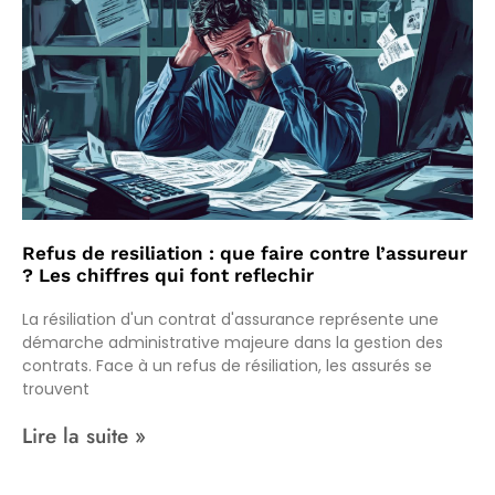
Refus de resiliation : que faire contre l’assureur
? Les chiffres qui font reflechir
La résiliation d'un contrat d'assurance représente une
démarche administrative majeure dans la gestion des
contrats. Face à un refus de résiliation, les assurés se
trouvent
Lire la suite »