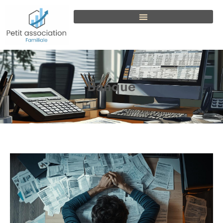
Banque