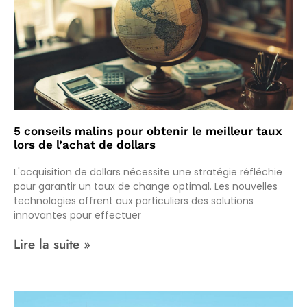
5 conseils malins pour obtenir le meilleur taux
lors de l’achat de dollars
L'acquisition de dollars nécessite une stratégie réfléchie
pour garantir un taux de change optimal. Les nouvelles
technologies offrent aux particuliers des solutions
innovantes pour effectuer
Lire la suite »