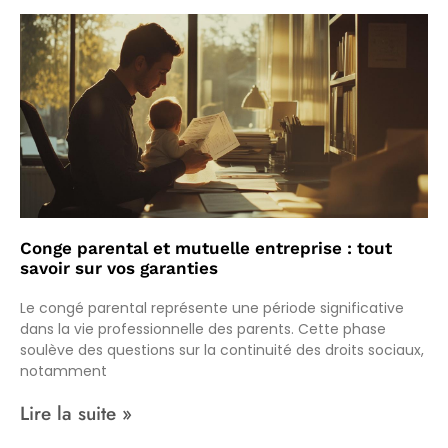
Conge parental et mutuelle entreprise : tout
savoir sur vos garanties
Le congé parental représente une période significative
dans la vie professionnelle des parents. Cette phase
soulève des questions sur la continuité des droits sociaux,
notamment
Lire la suite »