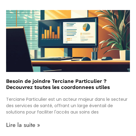
Besoin de joindre Terciane Particulier ?
Decouvrez toutes les coordonnees utiles
Terciane Particulier est un acteur majeur dans le secteur
des services de santé, offrant un large éventail de
solutions pour faciliter l'accès aux soins des
Lire la suite »