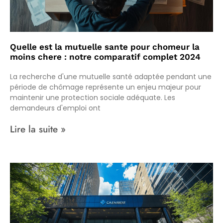
Quelle est la mutuelle sante pour chomeur la
moins chere : notre comparatif complet 2024
La recherche d'une mutuelle santé adaptée pendant une
période de chômage représente un enjeu majeur pour
maintenir une protection sociale adéquate. Les
demandeurs d'emploi ont
Lire la suite »