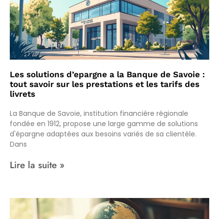
Les solutions d’epargne a la Banque de Savoie :
tout savoir sur les prestations et les tarifs des
livrets
La Banque de Savoie, institution financière régionale
fondée en 1912, propose une large gamme de solutions
d'épargne adaptées aux besoins variés de sa clientèle.
Dans
Lire la suite »