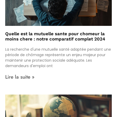
Quelle est la mutuelle sante pour chomeur la
moins chere : notre comparatif complet 2024
La recherche d'une mutuelle santé adaptée pendant une
période de chômage représente un enjeu majeur pour
maintenir une protection sociale adéquate. Les
demandeurs d'emploi ont
Lire la suite »