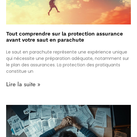
Tout comprendre sur la protection assurance
avant votre saut en parachute
Le saut en parachute représente une expérience unique
qui nécessite une préparation adéquate, notamment sur
le plan des assurances. La protection des pratiquants
constitue un
Lire la suite »