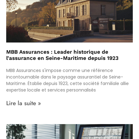
MBB Assurances : Leader historique de
l’assurance en Seine-Maritime depuis 1923
MBB Assurances s'impose comme une référence
incontournable dans le paysage assurantiel de Seine-
Maritime. Établie depuis 1923, cette société familiale allie
expertise locale et services personnalisés
Lire la suite »