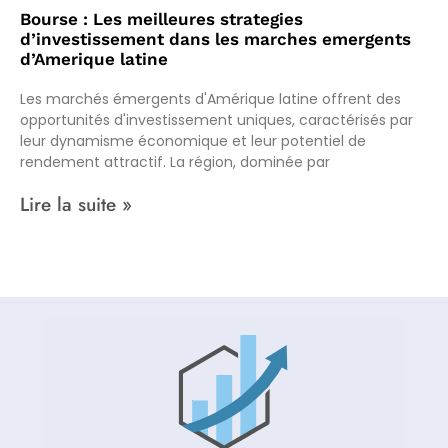
Bourse : Les meilleures strategies
d’investissement dans les marches emergents
d’Amerique latine
Les marchés émergents d'Amérique latine offrent des
opportunités d'investissement uniques, caractérisés par
leur dynamisme économique et leur potentiel de
rendement attractif. La région, dominée par
Lire la suite »