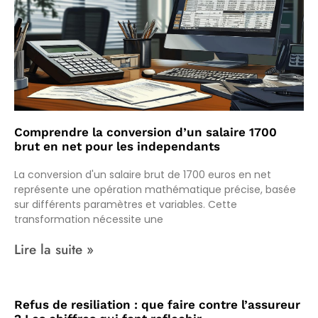
Comprendre la conversion d’un salaire 1700
brut en net pour les independants
La conversion d'un salaire brut de 1700 euros en net
représente une opération mathématique précise, basée
sur différents paramètres et variables. Cette
transformation nécessite une
Lire la suite »
Refus de resiliation : que faire contre l’assureur