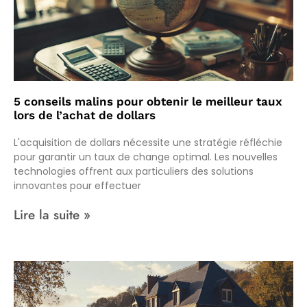
5 conseils malins pour obtenir le meilleur taux
lors de l’achat de dollars
L'acquisition de dollars nécessite une stratégie réfléchie
pour garantir un taux de change optimal. Les nouvelles
technologies offrent aux particuliers des solutions
innovantes pour effectuer
Lire la suite »