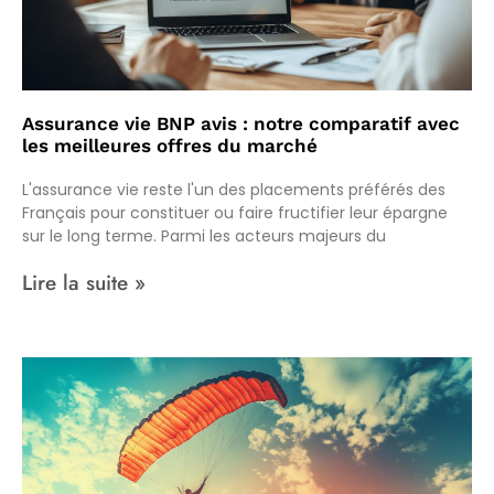
Assurance vie BNP avis : notre comparatif avec
les meilleures offres du marché
L'assurance vie reste l'un des placements préférés des
Français pour constituer ou faire fructifier leur épargne
sur le long terme. Parmi les acteurs majeurs du
Lire la suite »