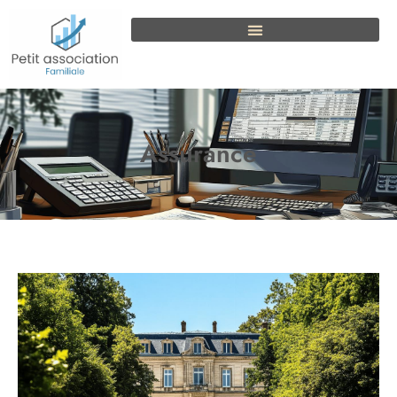
Assurance