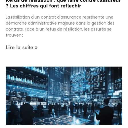
? Les chiffres qui font reflechir
La résiliation d'un contrat d'assurance représente une
démarche administrative majeure dans la gestion des
contrats. Face à un refus de résiliation, les assurés se
trouvent
Lire la suite »