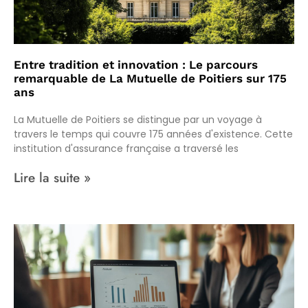
Entre tradition et innovation : Le parcours
remarquable de La Mutuelle de Poitiers sur 175
ans
La Mutuelle de Poitiers se distingue par un voyage à
travers le temps qui couvre 175 années d'existence. Cette
institution d'assurance française a traversé les
Lire la suite »