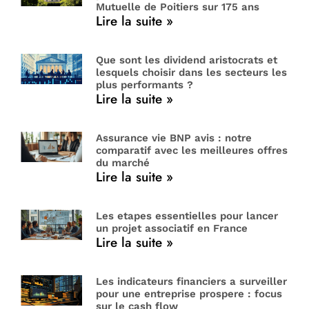
Mutuelle de Poitiers sur 175 ans
Lire la suite »
Que sont les dividend aristocrats et
lesquels choisir dans les secteurs les
plus performants ?
Lire la suite »
Assurance vie BNP avis : notre
comparatif avec les meilleures offres
du marché
Lire la suite »
Les etapes essentielles pour lancer
un projet associatif en France
Lire la suite »
Les indicateurs financiers a surveiller
pour une entreprise prospere : focus
sur le cash flow