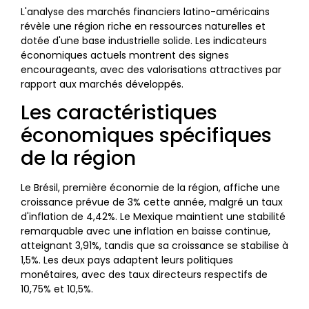
L'analyse des marchés financiers latino-américains
révèle une région riche en ressources naturelles et
dotée d'une base industrielle solide. Les indicateurs
économiques actuels montrent des signes
encourageants, avec des valorisations attractives par
rapport aux marchés développés.
Les caractéristiques
économiques spécifiques
de la région
Le Brésil, première économie de la région, affiche une
croissance prévue de 3% cette année, malgré un taux
d'inflation de 4,42%. Le Mexique maintient une stabilité
remarquable avec une inflation en baisse continue,
atteignant 3,91%, tandis que sa croissance se stabilise à
1,5%. Les deux pays adaptent leurs politiques
monétaires, avec des taux directeurs respectifs de
10,75% et 10,5%.