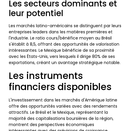
Les secteurs dominants et
leur potentiel
Les marchés latino-américains se distinguent par leurs
entreprises leaders dans les matières premières et
l'industrie. Le ratio cours/bénéfice moyen au Brésil
s'établit à 8,5, offrant des opportunités de valorisation
intéressantes. Le Mexique bénéficie de sa proximité
avec les États-Unis, vers lesquels il dirige 80% de ses
exportations, créant un avantage stratégique notable.
Les instruments
financiers disponibles
L'investissement dans les marchés d'Amérique latine
offre des opportunités variées avec des rendements
attractifs. Le Brésil et le Mexique, représentant la
majorité des capitalisations boursières de la région,
montrent des perspectives économiques
intéressantes avec des prévisions de croissance