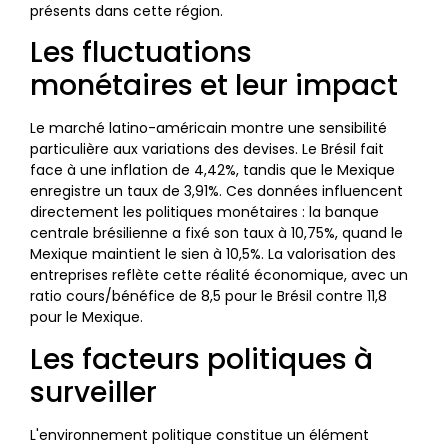
présents dans cette région.
Les fluctuations
monétaires et leur impact
Le marché latino-américain montre une sensibilité
particulière aux variations des devises. Le Brésil fait
face à une inflation de 4,42%, tandis que le Mexique
enregistre un taux de 3,91%. Ces données influencent
directement les politiques monétaires : la banque
centrale brésilienne a fixé son taux à 10,75%, quand le
Mexique maintient le sien à 10,5%. La valorisation des
entreprises reflète cette réalité économique, avec un
ratio cours/bénéfice de 8,5 pour le Brésil contre 11,8
pour le Mexique.
Les facteurs politiques à
surveiller
L'environnement politique constitue un élément