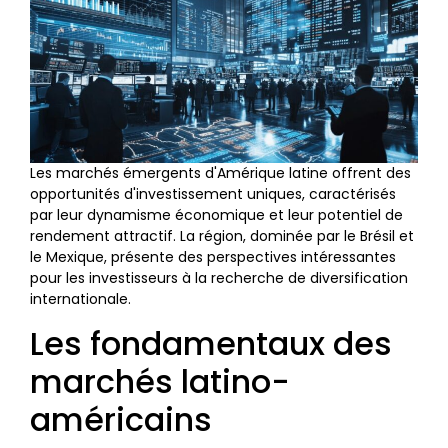
Les marchés émergents d'Amérique latine offrent des
opportunités d'investissement uniques, caractérisés
par leur dynamisme économique et leur potentiel de
rendement attractif. La région, dominée par le Brésil et
le Mexique, présente des perspectives intéressantes
pour les investisseurs à la recherche de diversification
internationale.
Les fondamentaux des
marchés latino-
américains