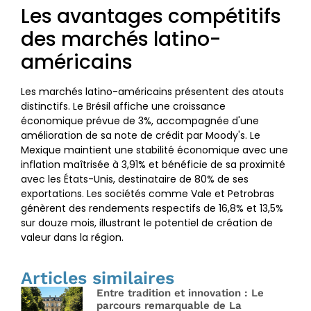
Les avantages compétitifs
des marchés latino-
américains
Les marchés latino-américains présentent des atouts
distinctifs. Le Brésil affiche une croissance
économique prévue de 3%, accompagnée d'une
amélioration de sa note de crédit par Moody's. Le
Mexique maintient une stabilité économique avec une
inflation maîtrisée à 3,91% et bénéficie de sa proximité
avec les États-Unis, destinataire de 80% de ses
exportations. Les sociétés comme Vale et Petrobras
génèrent des rendements respectifs de 16,8% et 13,5%
sur douze mois, illustrant le potentiel de création de
valeur dans la région.
Articles similaires
Entre tradition et innovation : Le
parcours remarquable de La