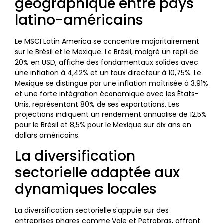
géographique entre pays
latino-américains
Le MSCI Latin America se concentre majoritairement
sur le Brésil et le Mexique. Le Brésil, malgré un repli de
20% en USD, affiche des fondamentaux solides avec
une inflation à 4,42% et un taux directeur à 10,75%. Le
Mexique se distingue par une inflation maîtrisée à 3,91%
et une forte intégration économique avec les États-
Unis, représentant 80% de ses exportations. Les
projections indiquent un rendement annualisé de 12,5%
pour le Brésil et 8,5% pour le Mexique sur dix ans en
dollars américains.
La diversification
sectorielle adaptée aux
dynamiques locales
La diversification sectorielle s'appuie sur des
entreprises phares comme Vale et Petrobras, offrant