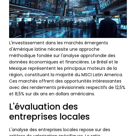
L'investissement dans les marchés émergents
d'Amérique latine nécessite une approche
méthodique fondée sur l'analyse approfondie des
données économiques et financières. Le Brésil et le
Mexique représentent les principaux moteurs de la
région, constituant la majorité du MSCI Latin America.
Ces marchés offrent des opportunités intéressantes
avec des rendements prévisionnels respectifs de 12,5%
et 8,5% sur dix ans en dollars américains.
L'évaluation des
entreprises locales
L'analyse des entreprises locales repose sur des
critères de valorisation spécifiques. Le ratio