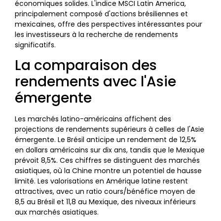
économiques solides. L'indice MSCI Latin America,
principalement composé d'actions brésiliennes et
mexicaines, offre des perspectives intéressantes pour
les investisseurs à la recherche de rendements
significatifs.
La comparaison des
rendements avec l'Asie
émergente
Les marchés latino-américains affichent des
projections de rendements supérieurs à celles de l'Asie
émergente. Le Brésil anticipe un rendement de 12,5%
en dollars américains sur dix ans, tandis que le Mexique
prévoit 8,5%. Ces chiffres se distinguent des marchés
asiatiques, où la Chine montre un potentiel de hausse
limité. Les valorisations en Amérique latine restent
attractives, avec un ratio cours/bénéfice moyen de
8,5 au Brésil et 11,8 au Mexique, des niveaux inférieurs
aux marchés asiatiques.