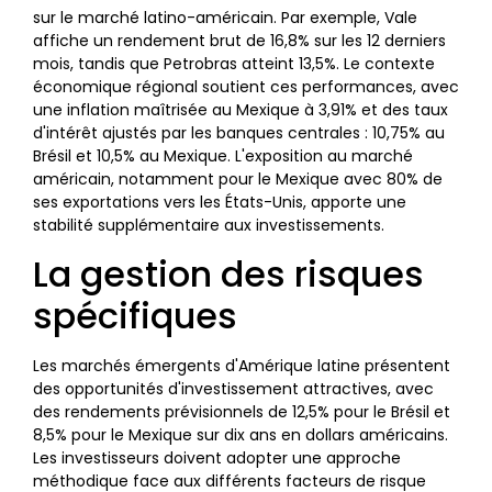
sur le marché latino-américain. Par exemple, Vale
affiche un rendement brut de 16,8% sur les 12 derniers
mois, tandis que Petrobras atteint 13,5%. Le contexte
économique régional soutient ces performances, avec
une inflation maîtrisée au Mexique à 3,91% et des taux
d'intérêt ajustés par les banques centrales : 10,75% au
Brésil et 10,5% au Mexique. L'exposition au marché
américain, notamment pour le Mexique avec 80% de
ses exportations vers les États-Unis, apporte une
stabilité supplémentaire aux investissements.
La gestion des risques
spécifiques
Les marchés émergents d'Amérique latine présentent
des opportunités d'investissement attractives, avec
des rendements prévisionnels de 12,5% pour le Brésil et
8,5% pour le Mexique sur dix ans en dollars américains.
Les investisseurs doivent adopter une approche
méthodique face aux différents facteurs de risque