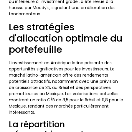
qu'inférieure à 'investment grade', a été revue à la
hausse par Moody's, signalant une amélioration des
fondamentaux.
Les stratégies
d'allocation optimale du
portefeuille
L'investissement en Amérique latine présente des
opportunités significatives pour les investisseurs. Le
marché latino-américain offre des rendements
potentiels attractifs, notamment avec une prévision
de croissance de 3% au Brésil et des perspectives
prometteuses au Mexique. Les valorisations actuelles
montrent un ratio C/B de 8,5 pour le Brésil et 11,8 pour le
Mexique, rendant ces marchés particulièrement
intéressants.
La répartition