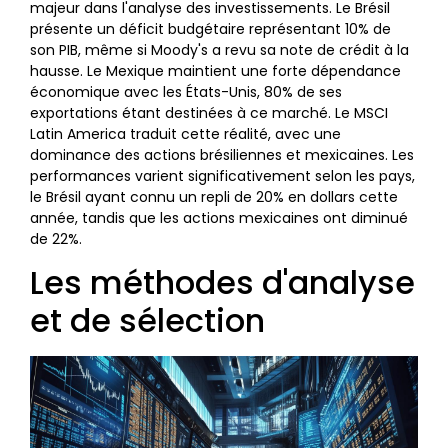
majeur dans l'analyse des investissements. Le Brésil
présente un déficit budgétaire représentant 10% de
son PIB, même si Moody's a revu sa note de crédit à la
hausse. Le Mexique maintient une forte dépendance
économique avec les États-Unis, 80% de ses
exportations étant destinées à ce marché. Le MSCI
Latin America traduit cette réalité, avec une
dominance des actions brésiliennes et mexicaines. Les
performances varient significativement selon les pays,
le Brésil ayant connu un repli de 20% en dollars cette
année, tandis que les actions mexicaines ont diminué
de 22%.
Les méthodes d'analyse
et de sélection