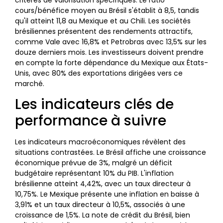
cours/bénéfice moyen au Brésil s'établit à 8,5, tandis
qu'il atteint 11,8 au Mexique et au Chili. Les sociétés
brésiliennes présentent des rendements attractifs,
comme Vale avec 16,8% et Petrobras avec 13,5% sur les
douze derniers mois. Les investisseurs doivent prendre
en compte la forte dépendance du Mexique aux États-
Unis, avec 80% des exportations dirigées vers ce
marché.
Les indicateurs clés de
performance à suivre
Les indicateurs macroéconomiques révèlent des
situations contrastées. Le Brésil affiche une croissance
économique prévue de 3%, malgré un déficit
budgétaire représentant 10% du PIB. L'inflation
brésilienne atteint 4,42%, avec un taux directeur à
10,75%. Le Mexique présente une inflation en baisse à
3,91% et un taux directeur à 10,5%, associés à une
croissance de 1,5%. La note de crédit du Brésil, bien