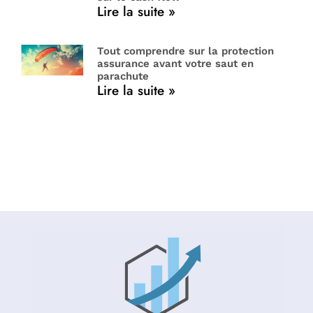
Lire la suite »
Tout comprendre sur la protection
assurance avant votre saut en
parachute
Lire la suite »