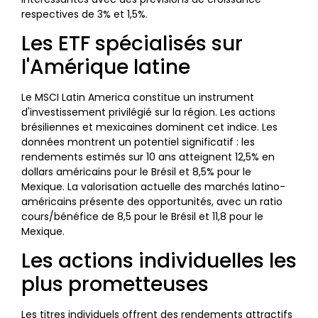
respectives de 3% et 1,5%.
Les ETF spécialisés sur
l'Amérique latine
Le MSCI Latin America constitue un instrument
d'investissement privilégié sur la région. Les actions
brésiliennes et mexicaines dominent cet indice. Les
données montrent un potentiel significatif : les
rendements estimés sur 10 ans atteignent 12,5% en
dollars américains pour le Brésil et 8,5% pour le
Mexique. La valorisation actuelle des marchés latino-
américains présente des opportunités, avec un ratio
cours/bénéfice de 8,5 pour le Brésil et 11,8 pour le
Mexique.
Les actions individuelles les
plus prometteuses
Les titres individuels offrent des rendements attractifs