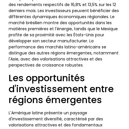
des rendements respectifs de 16,8% et 13,5% sur les 12
derniers mois. Les investisseurs peuvent bénéficier des
différentes dynamiques économiques régionales. Le
marché brésilien montre des opportunités dans les
matières premières et l'énergie, tandis que le Mexique
profite de sa proximité avec les États-Unis pour
développer son secteur manufacturier. La
performance des marchés latino-américains se
distingue des autres régions émergentes, notamment
l'Asie, avec des valorisations attractives et des
perspectives de croissance robustes.
Les opportunités
d'investissement entre
régions émergentes
L'Amérique latine présente un paysage
d'investissement diversifié, caractérisé par des
valorisations attractives et des fondamentaux