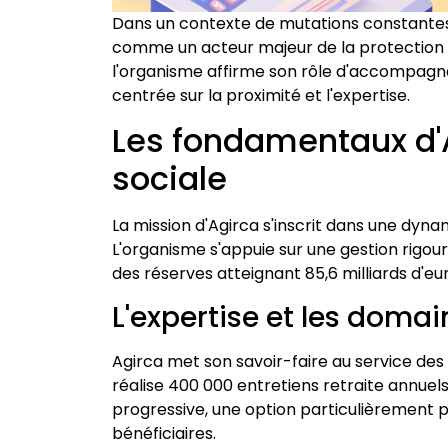
Dans un contexte de mutations constantes 
comme un acteur majeur de la protection 
l'organisme affirme son rôle d'accompag
centrée sur la proximité et l'expertise.
Les fondamentaux d'A
sociale
La mission d'Agirca s'inscrit dans une dy
L'organisme s'appuie sur une gestion rigoure
des réserves atteignant 85,6 milliards d'eu
L'expertise et les domai
Agirca met son savoir-faire au service des
réalise 400 000 entretiens retraite annuels
progressive, une option particulièrement 
bénéficiaires.