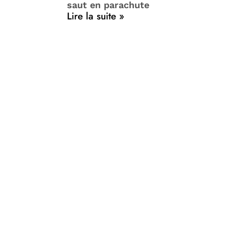
saut en parachute
Lire la suite »