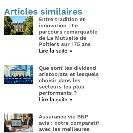
Articles similaires
Entre tradition et
innovation : Le
parcours remarquable
de La Mutuelle de
Poitiers sur 175 ans
Lire la suite »
Que sont les dividend
aristocrats et lesquels
choisir dans les
secteurs les plus
performants ?
Lire la suite »
Assurance vie BNP
avis : notre comparatif
avec les meilleures