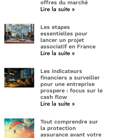
offres du marché
Lire la suite »
Les etapes
essentielles pour
lancer un projet
associatif en France
Lire la suite »
Les indicateurs
financiers a surveiller
pour une entreprise
prospere : focus sur le
cash flow
Lire la suite »
Tout comprendre sur
la protection
assurance avant votre