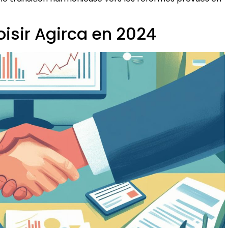
isir Agirca en 2024