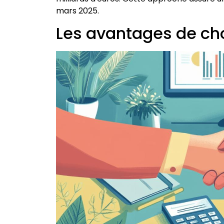
mars 2025.
Les avantages de cho