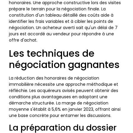
honoraires. Une approche constructive lors des visites
prépare le terrain pour la négociation finale. La
constitution d'un tableau détaillé des coûts aide à
identifier les frais variables et à cibler les points de
négociation. Un acheteur averti sait qu'un délai de 7
jours est accordé au vendeur pour répondre à une
offre d'achat.
Les techniques de
négociation gagnantes
La réduction des honoraires de négociation
immobilière nécessite une approche méthodique et
réfléchie. Les acquéreurs avisés peuvent obtenir des
conditions plus avantageuses en adoptant une
démarche structurée. La marge de négociation
moyenne s'établit à 5,6% en janvier 2023, offrant ainsi
une base concrète pour entamer les discussions.
La préparation du dossier