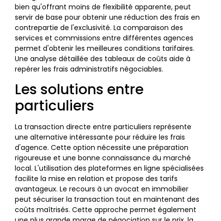
bien qu'offrant moins de flexibilité apparente, peut
servir de base pour obtenir une réduction des frais en
contrepartie de l'exclusivité. La comparaison des
services et commissions entre différentes agences
permet d'obtenir les meilleures conditions tarifaires.
Une analyse détaillée des tableaux de coûts aide à
repérer les frais administratifs négociables.
Les solutions entre
particuliers
La transaction directe entre particuliers représente
une alternative intéressante pour réduire les frais
d'agence. Cette option nécessite une préparation
rigoureuse et une bonne connaissance du marché
local. L'utilisation des plateformes en ligne spécialisées
facilite la mise en relation et propose des tarifs
avantageux. Le recours à un avocat en immobilier
peut sécuriser la transaction tout en maintenant des
coûts maîtrisés. Cette approche permet également
une plus grande marge de négociation sur le prix, la