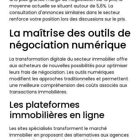
moyenne actuelle se situant autour de 5,6%. La
consultation d'annonces similaires dans le secteur
renforce votre position lors des discussions sur le prix.
La maîtrise des outils de
négociation numérique
La transformation digitale du secteur immobilier offre
aux acheteurs de nouvelles possibilités pour optimiser
leurs frais de négociation. Les outils numériques
modifient les approches traditionnelles et permettent
une meilleure compréhension des coûts associés aux
transactions immobilières.
Les plateformes
immobilières en ligne
Les sites spécialisés transforment le marché
immobilier en proposant des alternatives aux agences