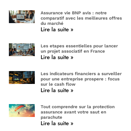
Assurance vie BNP avis : notre
comparatif avec les meilleures offres
du marché
Lire la suite »
Les etapes essentielles pour lancer
un projet associatif en France
Lire la suite »
Les indicateurs financiers a surveiller
pour une entreprise prospere : focus
sur le cash flow
Lire la suite »
Tout comprendre sur la protection
assurance avant votre saut en
parachute
Lire la suite »