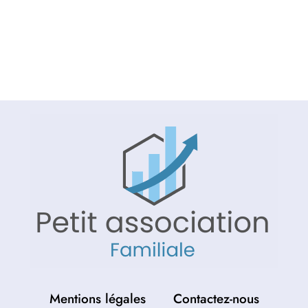
Mentions légales
Contactez-nous