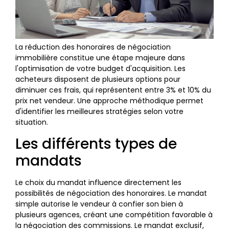
La réduction des honoraires de négociation
immobilière constitue une étape majeure dans
l'optimisation de votre budget d'acquisition. Les
acheteurs disposent de plusieurs options pour
diminuer ces frais, qui représentent entre 3% et 10% du
prix net vendeur. Une approche méthodique permet
d'identifier les meilleures stratégies selon votre
situation.
Les différents types de
mandats
Le choix du mandat influence directement les
possibilités de négociation des honoraires. Le mandat
simple autorise le vendeur à confier son bien à
plusieurs agences, créant une compétition favorable à
la négociation des commissions. Le mandat exclusif,