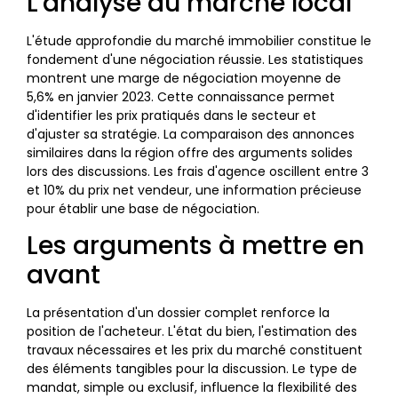
L'analyse du marché local
L'étude approfondie du marché immobilier constitue le
fondement d'une négociation réussie. Les statistiques
montrent une marge de négociation moyenne de
5,6% en janvier 2023. Cette connaissance permet
d'identifier les prix pratiqués dans le secteur et
d'ajuster sa stratégie. La comparaison des annonces
similaires dans la région offre des arguments solides
lors des discussions. Les frais d'agence oscillent entre 3
et 10% du prix net vendeur, une information précieuse
pour établir une base de négociation.
Les arguments à mettre en
avant
La présentation d'un dossier complet renforce la
position de l'acheteur. L'état du bien, l'estimation des
travaux nécessaires et les prix du marché constituent
des éléments tangibles pour la discussion. Le type de
mandat, simple ou exclusif, influence la flexibilité des