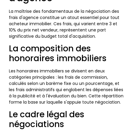
La maîtrise des fondamentaux de la négociation des
frais d'agence constitue un atout essentiel pour tout
acheteur immobilier. Ces frais, qui varient entre 3 et
10% du prix net vendeur, représentent une part
significative du budget total d'acquisition.
La composition des
honoraires immobiliers
Les honoraires immobiliers se divisent en deux
catégories principales : les frais de commission,
calculés selon un barème fixe ou un pourcentage, et
les frais administratifs qui englobent les dépenses liées
à la publicité et à l'évaluation du bien. Cette répartition
forme la base sur laquelle s'appuie toute négociation.
Le cadre légal des
négociations