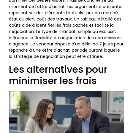
commencer dès les visites, mais se concrétise au
moment de l'offre d'achat. Les arguments à présenter
reposent sur des éléments factuels : prix du marché,
état du bien, coût des travaux. Un tableau détaillé des
coûts aide à identifier les frais cachés et facilite la
négociation. Le type de mandat, simple ou exclusif,
influence la flexibilité de négociation des commissions
d'agence. Le vendeur dispose d'un délai de 7 jours pour
répondre à une offre d'achat, période durant laquelle
la stratégie de négociation peut être affinée.
Les alternatives pour
minimiser les frais