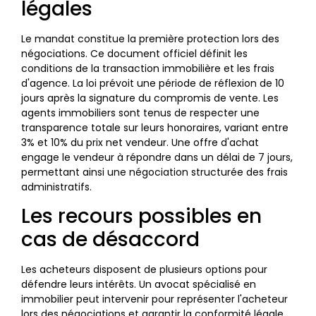
légales
Le mandat constitue la première protection lors des
négociations. Ce document officiel définit les
conditions de la transaction immobilière et les frais
d'agence. La loi prévoit une période de réflexion de 10
jours après la signature du compromis de vente. Les
agents immobiliers sont tenus de respecter une
transparence totale sur leurs honoraires, variant entre
3% et 10% du prix net vendeur. Une offre d'achat
engage le vendeur à répondre dans un délai de 7 jours,
permettant ainsi une négociation structurée des frais
administratifs.
Les recours possibles en
cas de désaccord
Les acheteurs disposent de plusieurs options pour
défendre leurs intérêts. Un avocat spécialisé en
immobilier peut intervenir pour représenter l'acheteur
lors des négociations et garantir la conformité légale