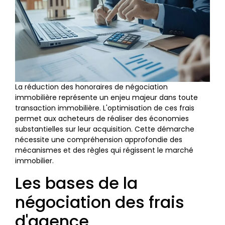
La réduction des honoraires de négociation
immobilière représente un enjeu majeur dans toute
transaction immobilière. L'optimisation de ces frais
permet aux acheteurs de réaliser des économies
substantielles sur leur acquisition. Cette démarche
nécessite une compréhension approfondie des
mécanismes et des règles qui régissent le marché
immobilier.
Les bases de la
négociation des frais
d'agence