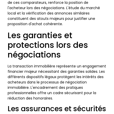
de ces comparateurs, renforce la position de
l'acheteur lors des négociations. L'étude du marché
local et la vérification des annonces similaires
constituent des atouts majeurs pour justifier une
proposition d'achat cohérente.
Les garanties et
protections lors des
négociations
La transaction immobilière représente un engagement
financier majeur nécessitant des garanties solides. Les
différents dispositifs légaux protègent les intérêts des
acheteurs dans le processus de négociation
immobilière. L'encadrement des pratiques
professionnelles offre un cadre sécurisant pour la
réduction des honoraires.
Les assurances et sécurités