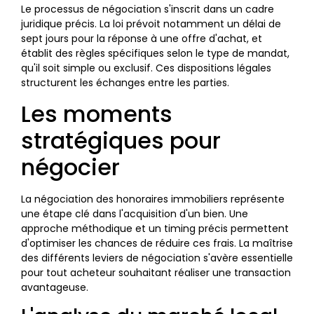
Le processus de négociation s'inscrit dans un cadre
juridique précis. La loi prévoit notamment un délai de
sept jours pour la réponse à une offre d'achat, et
établit des règles spécifiques selon le type de mandat,
qu'il soit simple ou exclusif. Ces dispositions légales
structurent les échanges entre les parties.
Les moments
stratégiques pour
négocier
La négociation des honoraires immobiliers représente
une étape clé dans l'acquisition d'un bien. Une
approche méthodique et un timing précis permettent
d'optimiser les chances de réduire ces frais. La maîtrise
des différents leviers de négociation s'avère essentielle
pour tout acheteur souhaitant réaliser une transaction
avantageuse.