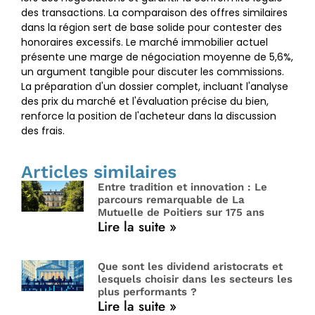
des transactions. La comparaison des offres similaires
dans la région sert de base solide pour contester des
honoraires excessifs. Le marché immobilier actuel
présente une marge de négociation moyenne de 5,6%,
un argument tangible pour discuter les commissions.
La préparation d'un dossier complet, incluant l'analyse
des prix du marché et l'évaluation précise du bien,
renforce la position de l'acheteur dans la discussion
des frais.
Articles similaires
Entre tradition et innovation : Le
parcours remarquable de La
Mutuelle de Poitiers sur 175 ans
Lire la suite »
Que sont les dividend aristocrats et
lesquels choisir dans les secteurs les
plus performants ?
Lire la suite »