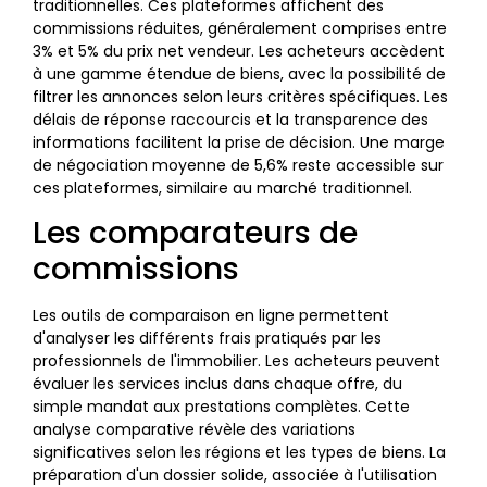
traditionnelles. Ces plateformes affichent des
commissions réduites, généralement comprises entre
3% et 5% du prix net vendeur. Les acheteurs accèdent
à une gamme étendue de biens, avec la possibilité de
filtrer les annonces selon leurs critères spécifiques. Les
délais de réponse raccourcis et la transparence des
informations facilitent la prise de décision. Une marge
de négociation moyenne de 5,6% reste accessible sur
ces plateformes, similaire au marché traditionnel.
Les comparateurs de
commissions
Les outils de comparaison en ligne permettent
d'analyser les différents frais pratiqués par les
professionnels de l'immobilier. Les acheteurs peuvent
évaluer les services inclus dans chaque offre, du
simple mandat aux prestations complètes. Cette
analyse comparative révèle des variations
significatives selon les régions et les types de biens. La
préparation d'un dossier solide, associée à l'utilisation