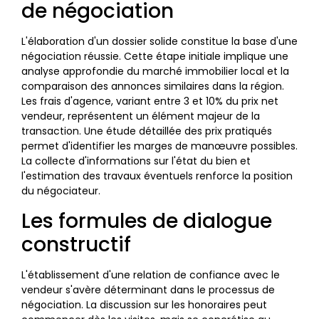
de négociation
L'élaboration d'un dossier solide constitue la base d'une
négociation réussie. Cette étape initiale implique une
analyse approfondie du marché immobilier local et la
comparaison des annonces similaires dans la région.
Les frais d'agence, variant entre 3 et 10% du prix net
vendeur, représentent un élément majeur de la
transaction. Une étude détaillée des prix pratiqués
permet d'identifier les marges de manœuvre possibles.
La collecte d'informations sur l'état du bien et
l'estimation des travaux éventuels renforce la position
du négociateur.
Les formules de dialogue
constructif
L'établissement d'une relation de confiance avec le
vendeur s'avère déterminant dans le processus de
négociation. La discussion sur les honoraires peut