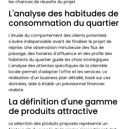
les chances de réussite du projet.
L'analyse des habitudes de
consommation du quartier
L'étude du comportement des clients potentiels
s'avère indispensable avant de finaliser le projet de
reprise. Une observation minutieuse des flux de
passage, des horaires d'affluence et des profils des
habitants du quartier guide les choix stratégiques.
L'analyse des attentes spécifiques de la clientèle
locale permet d'adapter l'offre et les services. La
réalisation d'un business plan détaillé, basé sur ces
données, aide à établir un prévisionnel financier
réaliste.
La définition d'une gamme
de produits attractive
La sélection des produits proposés représente un