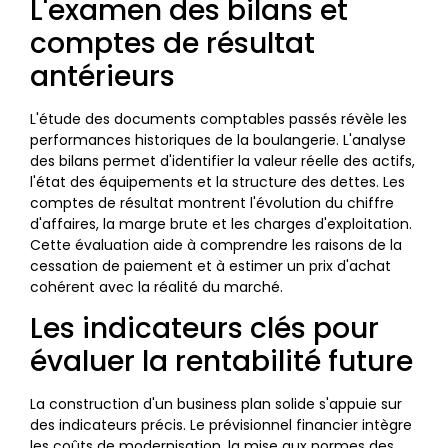
L'examen des bilans et
comptes de résultat
antérieurs
L'étude des documents comptables passés révèle les
performances historiques de la boulangerie. L'analyse
des bilans permet d'identifier la valeur réelle des actifs,
l'état des équipements et la structure des dettes. Les
comptes de résultat montrent l'évolution du chiffre
d'affaires, la marge brute et les charges d'exploitation.
Cette évaluation aide à comprendre les raisons de la
cessation de paiement et à estimer un prix d'achat
cohérent avec la réalité du marché.
Les indicateurs clés pour
évaluer la rentabilité future
La construction d'un business plan solide s'appuie sur
des indicateurs précis. Le prévisionnel financier intègre
les coûts de modernisation, la mise aux normes des