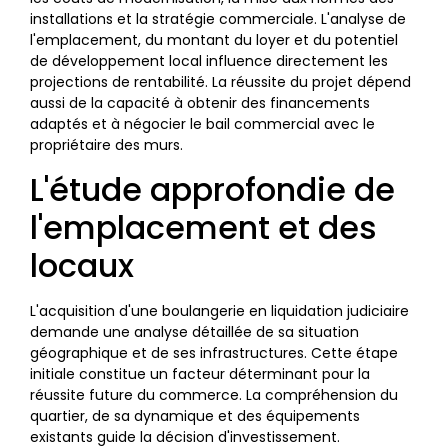
installations et la stratégie commerciale. L'analyse de
l'emplacement, du montant du loyer et du potentiel
de développement local influence directement les
projections de rentabilité. La réussite du projet dépend
aussi de la capacité à obtenir des financements
adaptés et à négocier le bail commercial avec le
propriétaire des murs.
L'étude approfondie de
l'emplacement et des
locaux
L'acquisition d'une boulangerie en liquidation judiciaire
demande une analyse détaillée de sa situation
géographique et de ses infrastructures. Cette étape
initiale constitue un facteur déterminant pour la
réussite future du commerce. La compréhension du
quartier, de sa dynamique et des équipements
existants guide la décision d'investissement.