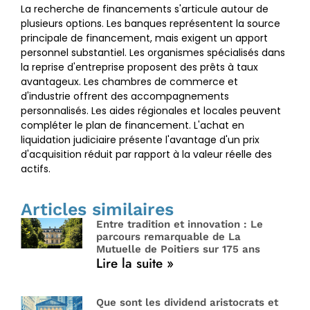
La recherche de financements s'articule autour de
plusieurs options. Les banques représentent la source
principale de financement, mais exigent un apport
personnel substantiel. Les organismes spécialisés dans
la reprise d'entreprise proposent des prêts à taux
avantageux. Les chambres de commerce et
d'industrie offrent des accompagnements
personnalisés. Les aides régionales et locales peuvent
compléter le plan de financement. L'achat en
liquidation judiciaire présente l'avantage d'un prix
d'acquisition réduit par rapport à la valeur réelle des
actifs.
Articles similaires
Entre tradition et innovation : Le
parcours remarquable de La
Mutuelle de Poitiers sur 175 ans
Lire la suite »
Que sont les dividend aristocrats et