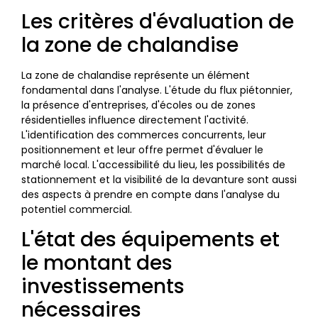
Les critères d'évaluation de
la zone de chalandise
La zone de chalandise représente un élément
fondamental dans l'analyse. L'étude du flux piétonnier,
la présence d'entreprises, d'écoles ou de zones
résidentielles influence directement l'activité.
L'identification des commerces concurrents, leur
positionnement et leur offre permet d'évaluer le
marché local. L'accessibilité du lieu, les possibilités de
stationnement et la visibilité de la devanture sont aussi
des aspects à prendre en compte dans l'analyse du
potentiel commercial.
L'état des équipements et
le montant des
investissements
nécessaires