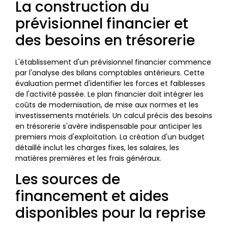
La construction du
prévisionnel financier et
des besoins en trésorerie
L'établissement d'un prévisionnel financier commence
par l'analyse des bilans comptables antérieurs. Cette
évaluation permet d'identifier les forces et faiblesses
de l'activité passée. Le plan financier doit intégrer les
coûts de modernisation, de mise aux normes et les
investissements matériels. Un calcul précis des besoins
en trésorerie s'avère indispensable pour anticiper les
premiers mois d'exploitation. La création d'un budget
détaillé inclut les charges fixes, les salaires, les
matières premières et les frais généraux.
Les sources de
financement et aides
disponibles pour la reprise