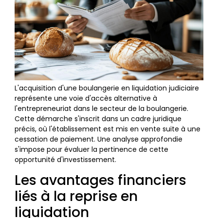
L'acquisition d'une boulangerie en liquidation judiciaire
représente une voie d'accès alternative à
l'entrepreneuriat dans le secteur de la boulangerie.
Cette démarche s'inscrit dans un cadre juridique
précis, où l'établissement est mis en vente suite à une
cessation de paiement. Une analyse approfondie
s'impose pour évaluer la pertinence de cette
opportunité d'investissement.
Les avantages financiers
liés à la reprise en
liquidation