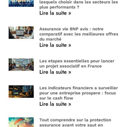
lesquels choisir dans les secteurs les
plus performants ?
Lire la suite »
Assurance vie BNP avis : notre
comparatif avec les meilleures offres
du marché
Lire la suite »
Les etapes essentielles pour lancer
un projet associatif en France
Lire la suite »
Les indicateurs financiers a surveiller
pour une entreprise prospere : focus
sur le cash flow
Lire la suite »
Tout comprendre sur la protection
assurance avant votre saut en