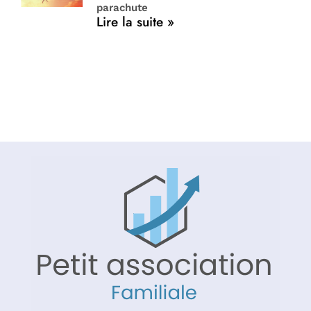
parachute
Lire la suite »