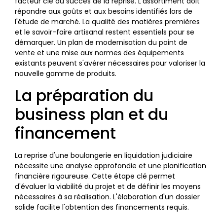
facteur clé du succès de la reprise. L'assortiment doit
répondre aux goûts et aux besoins identifiés lors de
l'étude de marché. La qualité des matières premières
et le savoir-faire artisanal restent essentiels pour se
démarquer. Un plan de modernisation du point de
vente et une mise aux normes des équipements
existants peuvent s'avérer nécessaires pour valoriser la
nouvelle gamme de produits.
La préparation du
business plan et du
financement
La reprise d'une boulangerie en liquidation judiciaire
nécessite une analyse approfondie et une planification
financière rigoureuse. Cette étape clé permet
d'évaluer la viabilité du projet et de définir les moyens
nécessaires à sa réalisation. L'élaboration d'un dossier
solide facilite l'obtention des financements requis.