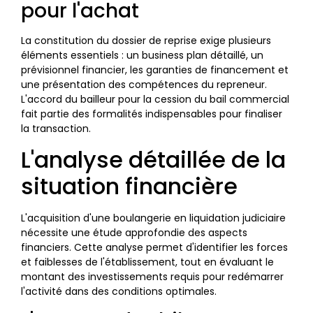
pour l'achat
La constitution du dossier de reprise exige plusieurs
éléments essentiels : un business plan détaillé, un
prévisionnel financier, les garanties de financement et
une présentation des compétences du repreneur.
L'accord du bailleur pour la cession du bail commercial
fait partie des formalités indispensables pour finaliser
la transaction.
L'analyse détaillée de la
situation financière
L'acquisition d'une boulangerie en liquidation judiciaire
nécessite une étude approfondie des aspects
financiers. Cette analyse permet d'identifier les forces
et faiblesses de l'établissement, tout en évaluant le
montant des investissements requis pour redémarrer
l'activité dans des conditions optimales.