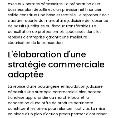
mise aux normes nécessaires. La préparation d'un
business plan détaillé et d'un prévisionnel financier
solide constitue une base essentielle. Le repreneur doit
s'assurer auprès du mandataire judiciaire de l'absence
de passifs juridiques ou fiscaux transférables. La
consultation de professionnels spécialisés dans les
reprises d'entreprise garantit une meilleure
sécurisation de la transaction.
L'élaboration d'une
stratégie commerciale
adaptée
La reprise d'une boulangerie en liquidation judiciaire
nécessite une stratégie commerciale bien pensée.
L'analyse approfondie du marché local et la
conception d'une offre de produits pertinente
constituent les piliers pour relancer l'activité. La mise
en place d'un plan d'action précis permet d'optimiser