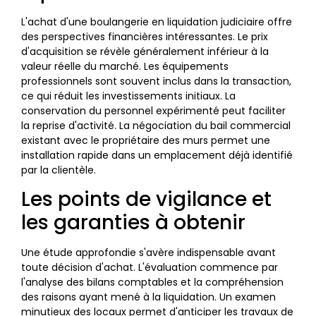
L'achat d'une boulangerie en liquidation judiciaire offre
des perspectives financières intéressantes. Le prix
d'acquisition se révèle généralement inférieur à la
valeur réelle du marché. Les équipements
professionnels sont souvent inclus dans la transaction,
ce qui réduit les investissements initiaux. La
conservation du personnel expérimenté peut faciliter
la reprise d'activité. La négociation du bail commercial
existant avec le propriétaire des murs permet une
installation rapide dans un emplacement déjà identifié
par la clientèle.
Les points de vigilance et
les garanties à obtenir
Une étude approfondie s'avère indispensable avant
toute décision d'achat. L'évaluation commence par
l'analyse des bilans comptables et la compréhension
des raisons ayant mené à la liquidation. Un examen
minutieux des locaux permet d'anticiper les travaux de