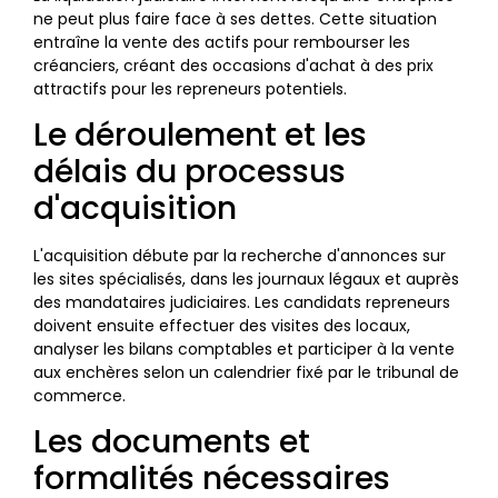
ne peut plus faire face à ses dettes. Cette situation
entraîne la vente des actifs pour rembourser les
créanciers, créant des occasions d'achat à des prix
attractifs pour les repreneurs potentiels.
Le déroulement et les
délais du processus
d'acquisition
L'acquisition débute par la recherche d'annonces sur
les sites spécialisés, dans les journaux légaux et auprès
des mandataires judiciaires. Les candidats repreneurs
doivent ensuite effectuer des visites des locaux,
analyser les bilans comptables et participer à la vente
aux enchères selon un calendrier fixé par le tribunal de
commerce.
Les documents et
formalités nécessaires